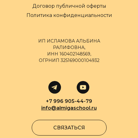
Договор публичной оферты
Политика конфиденциальности
ИП ИСЛАМОВА АЛЬБИНА
РАЛИФОВНА,
ИНН 160402148569,
ОГРНИП 325169000104932
+7 996 905-44-79
info@almigaschool.ru
СВЯЗАТЬСЯ