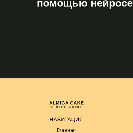
помощью нейросе
ALMIGA CAKE
онлайн-школа
НАВИГАЦИЯ
Главная