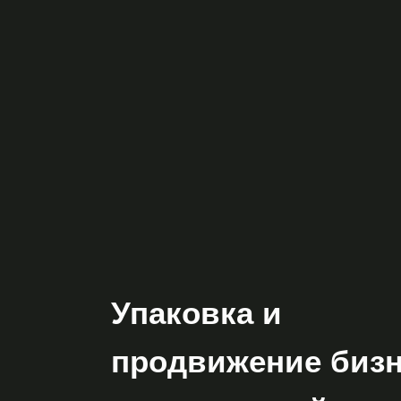
Упаковка и
продвижение бизн