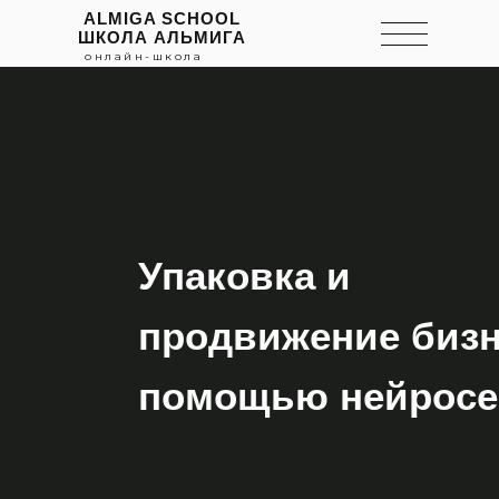
ALMIGA SCHOOL
ШКОЛА АЛЬМИГА
онлайн-школа
Упаковка и
продвижение бизн
помощью нейросе