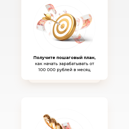
Получите пошаговый план,
как начать зарабатывать от
100 000 рублей в месяц