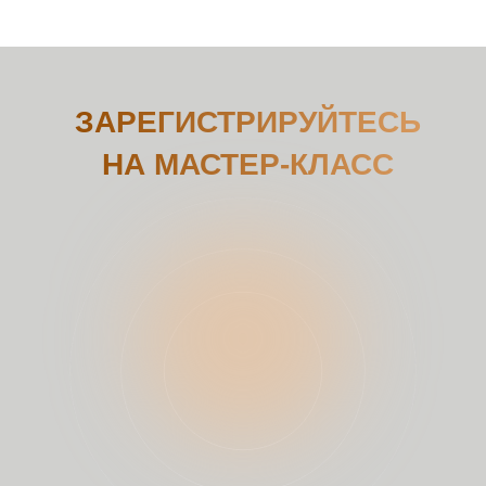
ЗАРЕГИСТРИРУЙТЕСЬ
НА МАСТЕР-КЛАСС