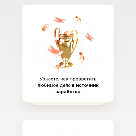
Узнаете, как превратить
любимое дело
в источник
заработка