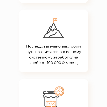
Последовательно выстроим
путь по движению к вашему
системному заработку на
хлебе от 100 000 ₽ месяц