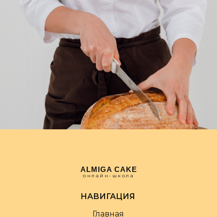
ALMIGA CAKE
онлайн-школа
НАВИГАЦИЯ
Главная