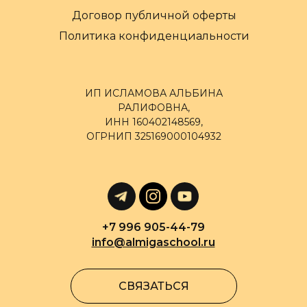
Договор публичной оферты
Политика конфиденциальности
ИП ИСЛАМОВА АЛЬБИНА
РАЛИФОВНА,
ИНН 160402148569,
ОГРНИП 325169000104932
+7 996 905-44-79
info@almigaschool.ru
СВЯЗАТЬСЯ