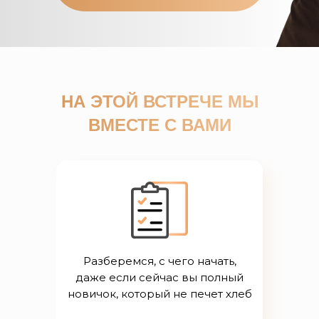
НА ЭТОЙ ВСТРЕЧЕ
МЫ
ВМЕСТЕ С ВАМИ
Разберемся, с чего начать,
даже если сейчас вы полный
новичок, который не печет хлеб