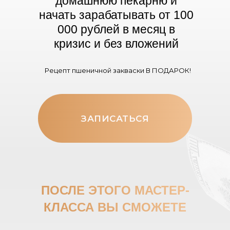
домашнюю пекарню и
начать зарабатывать от 100
000 рублей в месяц в
кризис и без вложений
Рецепт пшеничной закваски В ПОДАРОК!
ЗАПИСАТЬСЯ
ПОСЛЕ ЭТОГО МАСТЕР-
КЛАССА
ВЫ СМОЖЕТЕ