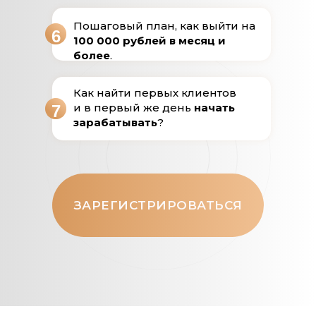
Пошаговый план, как выйти на
6
100 000 рублей в месяц и
более
.
Как найти первых клиентов
и в первый же день
начать
7
зарабатывать
?
ЗАРЕГИСТРИРОВАТЬСЯ