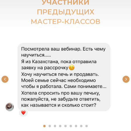
УЧАСТНИКИ
ПРЕДЫДУЩИХ
МАСТЕР-КЛАССОВ