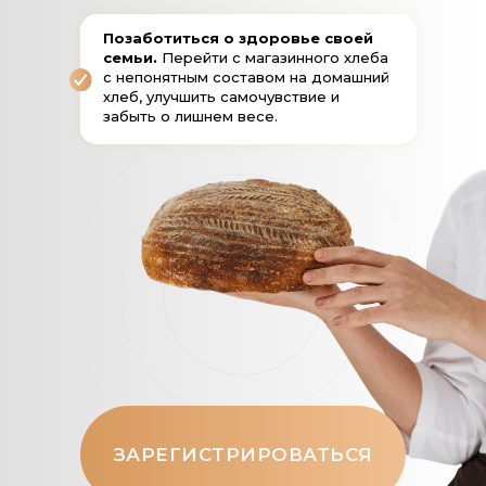
Позаботиться о здоровье своей
семьи.
Перейти с магазинного хлеба
с непонятным составом на домашний
хлеб, улучшить самочувствие и
забыть о лишнем весе.
ЗАРЕГИСТРИРОВАТЬСЯ