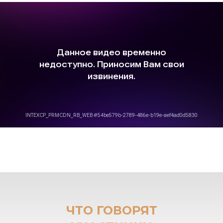
ЧТО ГОВОРЯТ