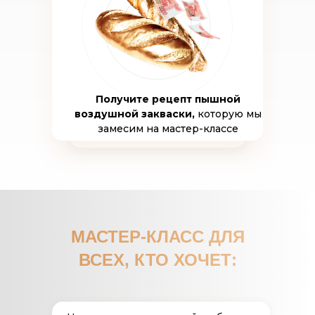
Получите рецепт пышной
воздушной закваски,
которую мы
замесим на мастер-классе
МАСТЕР-КЛАСС ДЛЯ
ВСЕХ,
КТО ХОЧЕТ
: