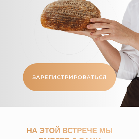
ЗАРЕГИСТРИРОВАТЬСЯ
НА ЭТОЙ ВСТРЕЧЕ
МЫ