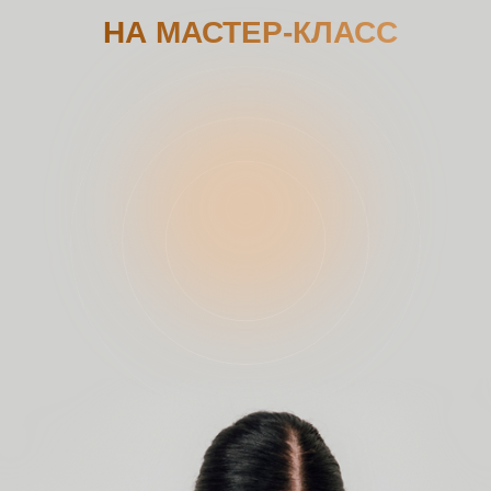
НА МАСТЕР-КЛАСС