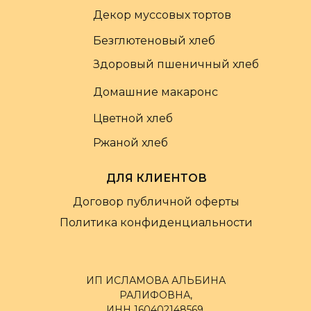
Декор муссовых тортов
Безглютеновый хлеб
Здоровый пшеничный хлеб
Домашние макаронс
Цветной хлеб
Ржаной хлеб
ДЛЯ КЛИЕНТОВ
Договор публичной оферты
Политика конфиденциальности
ИП ИСЛАМОВА АЛЬБИНА
РАЛИФОВНА,
ИНН 160402148569,