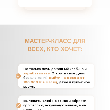
МАСТЕР-КЛАСС ДЛЯ
ВСЕХ,
КТО ХОЧЕТ
:
Не только печь домашний хлеб, но и
зарабатывать
. Открыть свое дело
без вложений,
выйти на доход от
100 000 ₽ в месяц
, даже в кризисное
время.
Выпекать хлеб на заказ
и обрести
профессию, актуальную навеки, а не
однодневку