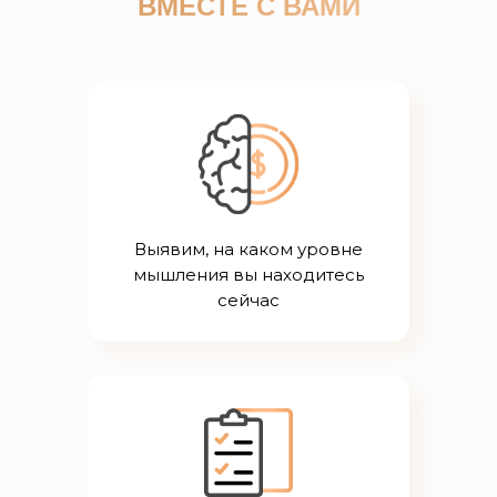
ВМЕСТЕ С ВАМИ
Выявим, на каком уровне
мышления вы находитесь
сейчас