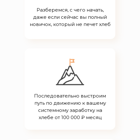
Разберемся, с чего начать,
даже если сейчас вы полный
новичок, который не печет хлеб
Последовательно выстроим
путь по движению к вашему
системному заработку на
хлебе от 100 000 ₽ месяц