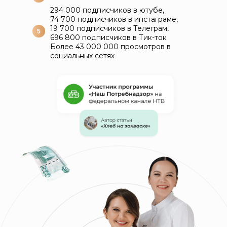
294 000 подписчиков в ютубе,
74 700 подписчиков в инстаграме,
19 700 подписчиков в Телеграм,
5
696 800 подписчиков в Тик-ток
Более 43 000 000 просмотров в
социальных сетях