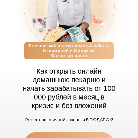
Бесплатный мастер-класс Альбины
Исламовой и Миляуши
Фахертдиновой
Как открыть онлайн
домашнюю пекарню и
начать зарабатывать от 100
000 рублей в месяц в
кризис и без вложений
Рецепт пшеничной закваски В ПОДАРОК!