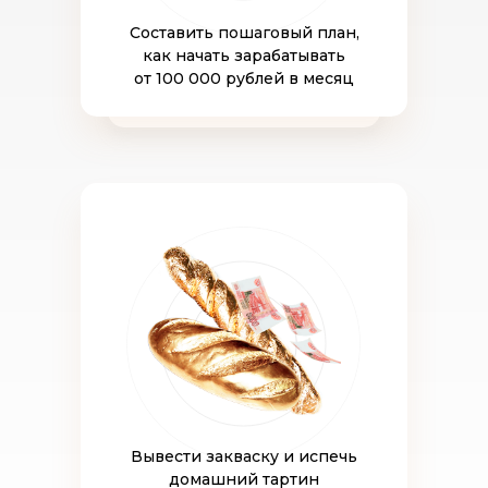
Составить пошаговый план,
как начать зарабатывать
от 100 000 рублей в месяц
Вывести закваску и испечь
домашний тартин