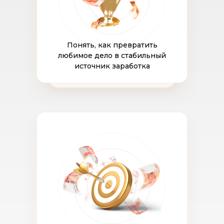
Понять, как превратить
любимое дело в стабильный
источник заработка