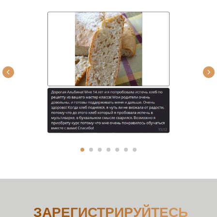
ЗАРЕГИСТРИРУЙТЕСЬ