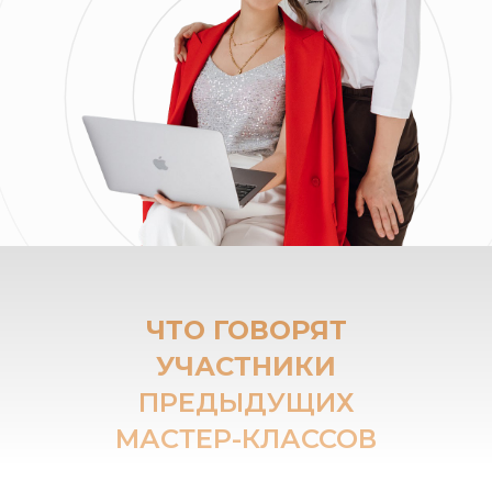
ЧТО ГОВОРЯТ
УЧАСТНИКИ
ПРЕДЫДУЩИХ
МАСТЕР-КЛАССОВ