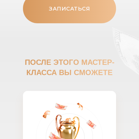
ЗАПИСАТЬСЯ
ПОСЛЕ ЭТОГО МАСТЕР-
КЛАССА
ВЫ СМОЖЕТЕ