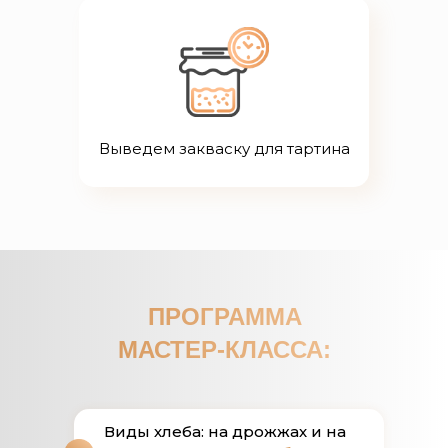
Выведем закваску для тартина
ПРОГРАММА
МАСТЕР-КЛАССА:
Виды хлеба: на дрожжах и на