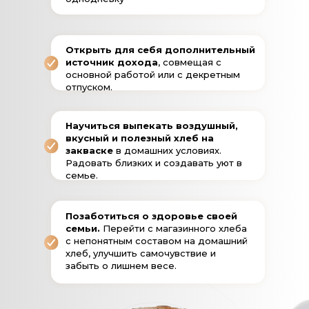
Открыть для себя дополнительный
источник дохода
, совмещая с
основной работой или с декретным
отпуском.
Научиться выпекать воздушный,
вкусный и полезный хлеб на
закваске
в домашних условиях.
Радовать близких и создавать уют в
семье.
Позаботиться о здоровье своей
семьи.
Перейти с магазинного хлеба
с непонятным составом на домашний
хлеб, улучшить самочувствие и
забыть о лишнем весе.